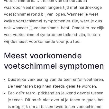
voetschimmel is. Dit is een van de oorzaken
waardoor veel mensen langere tijd met hardnekkige
voetschimmel rond blijven lopen. Wanneer je weet
welke voetschimmel symptomen er zijn, weet je dus
ook wanneer jij voetschimmel hebt. Omdat er redelijk
veel voetschimmel symptomen bekend zijn, lichten
wij de meest voorkomende voor jou toe.
Meest voorkomende
voetschimmel symptomen
Duidelijke verkleuring van de teen en/of voetharen.
De teenharen beginnen steeds geler te worden.
Een geïrriteerd, prikkend en jeukend gevoel tussen
je tenen. Dit hoeft niet over al je tenen te gaan, het
is mogelijk om al tussen twee tenen voetschimmel