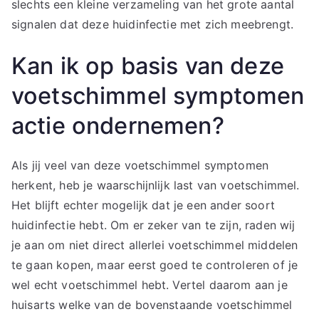
slechts een kleine verzameling van het grote aantal
signalen dat deze huidinfectie met zich meebrengt.
Kan ik op basis van deze
voetschimmel symptomen
actie ondernemen?
Als jij veel van deze voetschimmel symptomen
herkent, heb je waarschijnlijk last van voetschimmel.
Het blijft echter mogelijk dat je een ander soort
huidinfectie hebt. Om er zeker van te zijn, raden wij
je aan om niet direct allerlei voetschimmel middelen
te gaan kopen, maar eerst goed te controleren of je
wel echt voetschimmel hebt. Vertel daarom aan je
huisarts welke van de bovenstaande voetschimmel