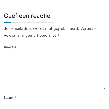
Geef een reactie
Je e-mailadres wordt niet gepubliceerd.
Vereiste
velden zijn gemarkeerd met
*
Reactie
*
Naam
*