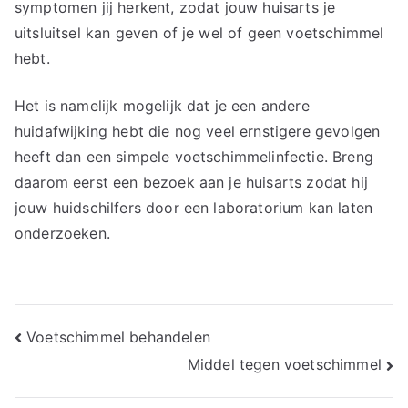
symptomen jij herkent, zodat jouw huisarts je
uitsluitsel kan geven of je wel of geen voetschimmel
hebt.
Het is namelijk mogelijk dat je een andere
huidafwijking hebt die nog veel ernstigere gevolgen
heeft dan een simpele voetschimmelinfectie. Breng
daarom eerst een bezoek aan je huisarts zodat hij
jouw huidschilfers door een laboratorium kan laten
onderzoeken.
Bericht
Voetschimmel behandelen
Middel tegen voetschimmel
navigatie