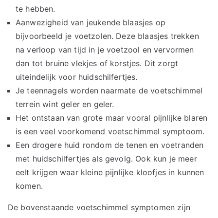
te hebben.
Aanwezigheid van jeukende blaasjes op
bijvoorbeeld je voetzolen. Deze blaasjes trekken
na verloop van tijd in je voetzool en vervormen
dan tot bruine vlekjes of korstjes. Dit zorgt
uiteindelijk voor huidschilfertjes.
Je teennagels worden naarmate de voetschimmel
terrein wint geler en geler.
Het ontstaan van grote maar vooral pijnlijke blaren
is een veel voorkomend voetschimmel symptoom.
Een drogere huid rondom de tenen en voetranden
met huidschilfertjes als gevolg. Ook kun je meer
eelt krijgen waar kleine pijnlijke kloofjes in kunnen
komen.
De bovenstaande voetschimmel symptomen zijn